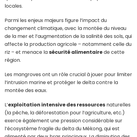
locales.
Parmi les enjeux majeurs figure l’impact du
changement climatique, avec la montée du niveau
de la mer et l’augmentation de la salinité des sols, qui
affecte la production agricole – notamment celle du
riz – et menace la
sécurité alimentaire
de cette
région.
Les mangroves ont un rôle crucial à jouer pour limiter
l’intrusion marine et protéger le delta contre la
montée des eaux.
L’
exploitation intensive des ressources
naturelles
(la pêche, la déforestation pour l’agriculture, etc.)
exerce également une pression considérable sur
l’écosystème fragile du delta du Mékong, qui est
alimenté par deux bras principaux. La diminution des