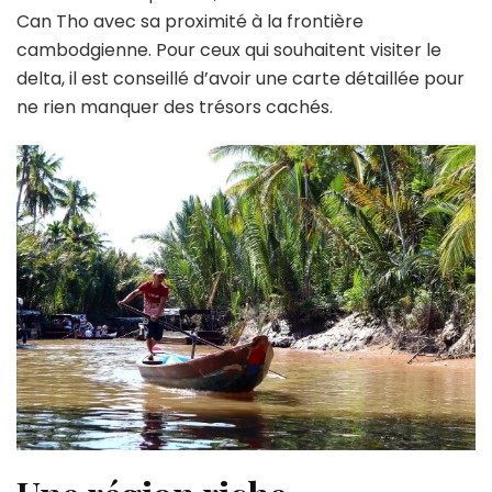
Can Tho avec sa proximité à la frontière
cambodgienne. Pour ceux qui souhaitent visiter le
delta, il est conseillé d’avoir une carte détaillée pour
ne rien manquer des trésors cachés.