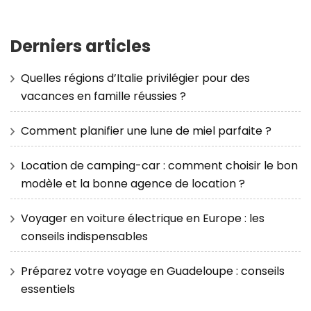
Derniers articles
Quelles régions d’Italie privilégier pour des
vacances en famille réussies ?
Comment planifier une lune de miel parfaite ?
Location de camping-car : comment choisir le bon
modèle et la bonne agence de location ?
Voyager en voiture électrique en Europe : les
conseils indispensables
Préparez votre voyage en Guadeloupe : conseils
essentiels