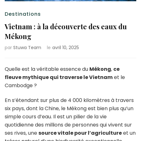
Destinations
Vietnam : à la découverte des eaux du
Mékong
par
Stuwa Team
le
avril 10, 2025
Quelle est la véritable essence du
Mékong
,
ce
fleuve mythique qui traverse le Vietnam
et le
Cambodge ?
En s’étendant sur plus de 4 000 kilomètres à travers
six pays, dont la Chine, le Mékong est bien plus qu’un
simple cours d’eau. Il est un pilier de la vie
quotidienne des millions de personnes qui vivent sur
ses rives, une
source vitale pour l’agriculture
et un