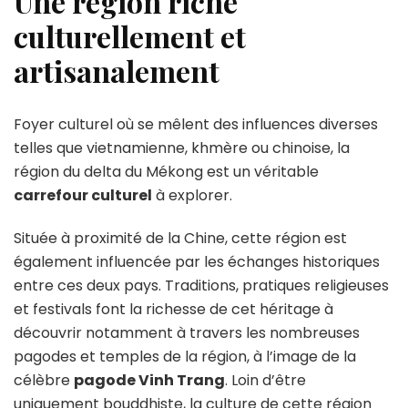
Une région riche
culturellement et
artisanalement
Foyer culturel où se mêlent des influences diverses
telles que vietnamienne, khmère ou chinoise, la
région du delta du Mékong est un véritable
carrefour culturel
à explorer.
Située à proximité de la Chine, cette région est
également influencée par les échanges historiques
entre ces deux pays. Traditions, pratiques religieuses
et festivals font la richesse de cet héritage à
découvrir notamment à travers les nombreuses
pagodes et temples de la région, à l’image de la
célèbre
pagode Vinh Trang
. Loin d’être
uniquement bouddhiste, la culture de cette région