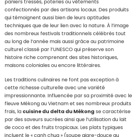
paniers tressés, poteries ou vêtements
confectionnés par des artisans locaux. Des produits
qui témoignent aussi bien de leurs aptitudes
techniques que de leur lien avec la nature. À l’image
des nombreux festivals traditionnels célébrés tout
au long de l’année mais aussi grâce au patrimoine
culturel classé par l’UNESCO qui préserve son
histoire riche comprenant des sites historiques,
maisons coloniales ou encore littéraires.
Les traditions culinaires ne font pas exception à
cette richesse culturelle avec une variété
impressionnante. Influencée par sa proximité avec le
fleuve Mékong au Vietnam et ses nombreux produits
frais, la
cuisine du delta du Mékong
se caractérise
par des saveurs sucrées ainsi que l’utilisation du lait
de coco et des fruits tropicaux. Les plats typiques
incluent le « canh chua » (soupe aigre-douce au