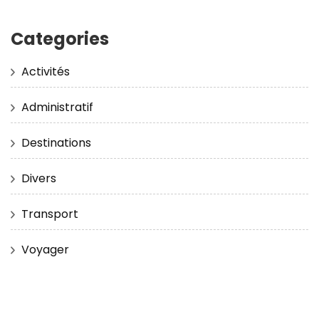
Categories
Activités
Administratif
Destinations
Divers
Transport
Voyager