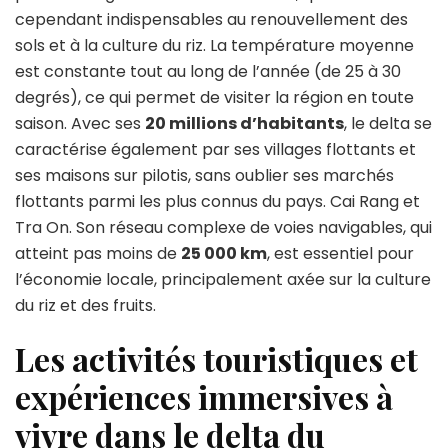
cependant indispensables au renouvellement des
sols et à la culture du riz. La température moyenne
est constante tout au long de l’année (de 25 à 30
degrés), ce qui permet de visiter la région en toute
saison. Avec ses
20 millions d’habitants
, le delta se
caractérise également par ses villages flottants et
ses maisons sur pilotis, sans oublier ses marchés
flottants parmi les plus connus du pays. Cai Rang et
Tra On. Son réseau complexe de voies navigables, qui
atteint pas moins de
25 000 km
, est essentiel pour
l’économie locale, principalement axée sur la culture
du riz et des fruits.
Les activités touristiques et
expériences immersives à
vivre dans le delta du