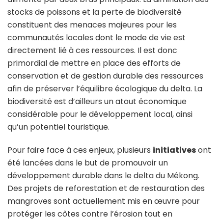
stocks de poissons et la perte de biodiversité
constituent des menaces majeures pour les
communautés locales dont le mode de vie est
directement lié à ces ressources. Il est donc
primordial de mettre en place des efforts de
conservation et de gestion durable des ressources
afin de préserver l’équilibre écologique du delta. La
biodiversité est d’ailleurs un atout économique
considérable pour le développement local, ainsi
qu’un potentiel touristique.
Pour faire face à ces enjeux, plusieurs
initiatives
ont
été lancées dans le but de promouvoir un
développement durable dans le delta du Mékong.
Des projets de reforestation et de restauration des
mangroves sont actuellement mis en œuvre pour
protéger les côtes contre l’érosion tout en