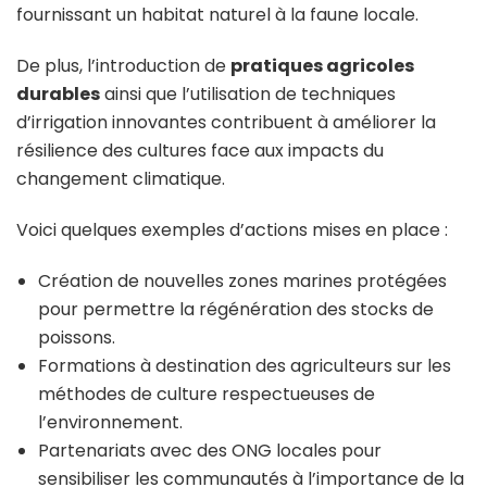
fournissant un habitat naturel à la faune locale.
De plus, l’introduction de
pratiques agricoles
durables
ainsi que l’utilisation de techniques
d’irrigation innovantes contribuent à améliorer la
résilience des cultures face aux impacts du
changement climatique.
Voici quelques exemples d’actions mises en place :
Création de nouvelles zones marines protégées
pour permettre la régénération des stocks de
poissons.
Formations à destination des agriculteurs sur les
méthodes de culture respectueuses de
l’environnement.
Partenariats avec des ONG locales pour
sensibiliser les communautés à l’importance de la