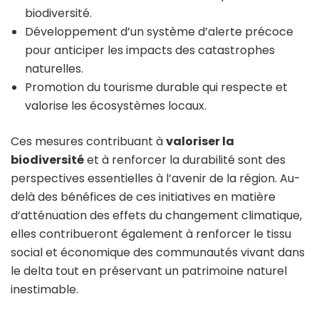
biodiversité.
Développement d’un système d’alerte précoce
pour anticiper les impacts des catastrophes
naturelles.
Promotion du tourisme durable qui respecte et
valorise les écosystèmes locaux.
Ces mesures contribuant à
valoriser la
biodiversité
et à renforcer la durabilité sont des
perspectives essentielles à l’avenir de la région. Au-
delà des bénéfices de ces initiatives en matière
d’atténuation des effets du changement climatique,
elles contribueront également à renforcer le tissu
social et économique des communautés vivant dans
le delta tout en préservant un patrimoine naturel
inestimable.