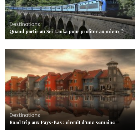
Destinations
Quand partir au Sri Lanka pour profiter au mieux ?
Destinations
Road trip aux Pays-Bas : circuit d’une semaine