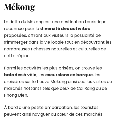
Mékong
Le delta du Mékong est une destination touristique
reconnue pour la
diversité des activités
proposées, offrant aux visiteurs la possibilité de
s’immerger dans la vie locale tout en découvrant les
nombreuses richesses naturelles et culturelles de
cette région.
Parmi les activités les plus prisées, on trouve les
balades à vélo
, les
excursions en barque
, les
croisières sur le fleuve Mékong ainsi que les visites de
marchés flottants tels que ceux de Cai Rang ou de
Phong Dien.
À bord d’une petite embarcation, les touristes
peuvent ainsi naviguer au cœur de ces marchés