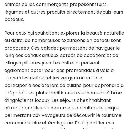
animés où les commerçants proposent fruits,
légumes et autres produits directement depuis leurs
bateaux.
Pour ceux qui souhaitent explorer la beauté naturelle
du delta, de nombreuses excursions en bateau sont
proposées. Ces balades permettent de naviguer le
long des canaux sinueux bordés de cocotiers et de
villages pittoresques. Les visiteurs peuvent
également opter pour des promenades à vélo à
travers les rizières et les vergers ou encore
participer à des ateliers de cuisine pour apprendre à
préparer des plats traditionnels vietnamiens à base
d’ingrédients locaux. Les séjours chez l’habitant
offrent par ailleurs une immersion culturelle unique
permettant aux voyageurs de découvrir le tourisme
communautaire et écologique. Pour planifier ces