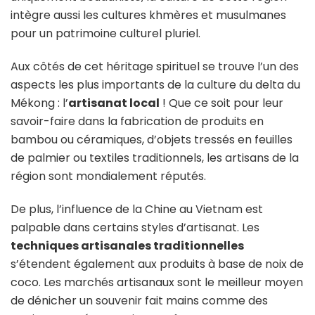
intègre aussi les cultures khmères et musulmanes
pour un patrimoine culturel pluriel.
Aux côtés de cet héritage spirituel se trouve l’un des
aspects les plus importants de la culture du delta du
Mékong : l’
artisanat local
! Que ce soit pour leur
savoir-faire dans la fabrication de produits en
bambou ou céramiques, d’objets tressés en feuilles
de palmier ou textiles traditionnels, les artisans de la
région sont mondialement réputés.
De plus, l’influence de la Chine au Vietnam est
palpable dans certains styles d’artisanat. Les
techniques artisanales traditionnelles
s’étendent également aux produits à base de noix de
coco. Les marchés artisanaux sont le meilleur moyen
de dénicher un souvenir fait mains comme des