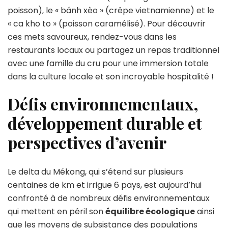
poisson), le « bánh xèo » (crêpe vietnamienne) et le
« ca kho to » (poisson caramélisé). Pour découvrir
ces mets savoureux, rendez-vous dans les
restaurants locaux ou partagez un repas traditionnel
avec une famille du cru pour une immersion totale
dans la culture locale et son incroyable hospitalité !
Défis environnementaux,
développement durable et
perspectives d’avenir
Le delta du Mékong, qui s’étend sur plusieurs
centaines de km et irrigue 6 pays, est aujourd’hui
confronté à de nombreux défis environnementaux
qui mettent en péril son
équilibre écologique
ainsi
que les moyens de subsistance des populations